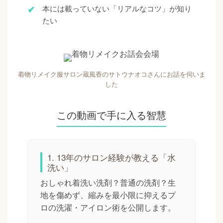
本には載っていない「リアルなコツ」が知り
たい
着物リメイク服サロン蔵風香のサトウナオコさんにお話を伺いま
した
この動画で手に入る智慧
1. 13年のサロン経験が教える「水
洗い」
おしゃれ着洗い洗剤？普通の洗剤？生
地を傷めず、縮みを最小限に抑えるプ
ロの洗濯・アイロン術を公開します。