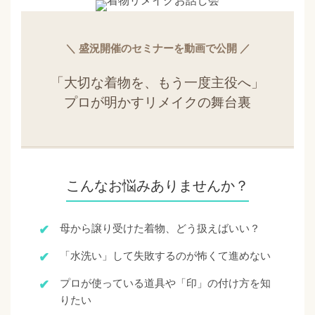
＼ 盛況開催のセミナーを動画で公開 ／
「大切な着物を、もう一度主役へ」
プロが明かすリメイクの舞台裏
こんなお悩みありませんか？
母から譲り受けた着物、どう扱えばいい？
「水洗い」して失敗するのが怖くて進めない
プロが使っている道具や「印」の付け方を知
りたい