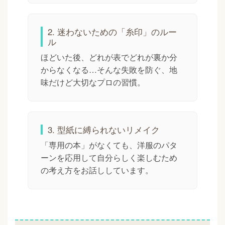
2. 迷わないための「糸印」のルー
ル
ほどいた後、どれが表でどれが裏か分
からなくなる…そんな失敗を防ぐ、地
味だけど大切なプロの習慣。
3. 型紙に縛られないリメイク
「専用の本」がなくても、洋服のパタ
ーンを応用して自分らしく楽しむため
の考え方をお話ししています。