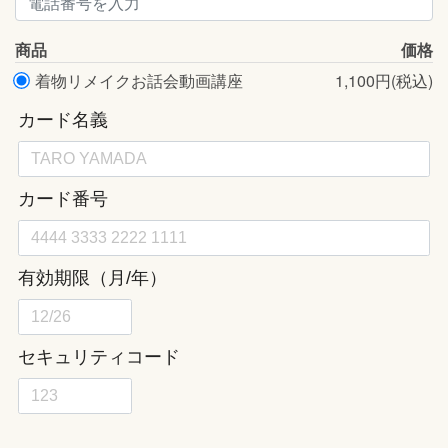
商品
価格
着物リメイクお話会動画講座
1,100円(税込)
購入商品
価格